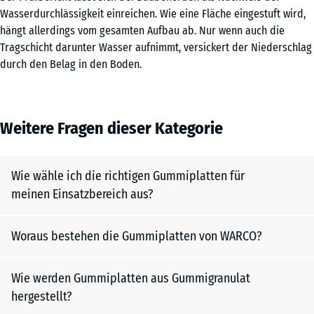
Wasserdurchlässigkeit einreichen. Wie eine Fläche eingestuft wird,
hängt allerdings vom gesamten Aufbau ab. Nur wenn auch die
Tragschicht darunter Wasser aufnimmt, versickert der Niederschlag
durch den Belag in den Boden.
Weitere Fragen dieser Kategorie
Wie wähle ich die richtigen Gummiplatten für
meinen Einsatzbereich aus?
Woraus bestehen die Gummiplatten von WARCO?
Wie werden Gummiplatten aus Gummigranulat
hergestellt?