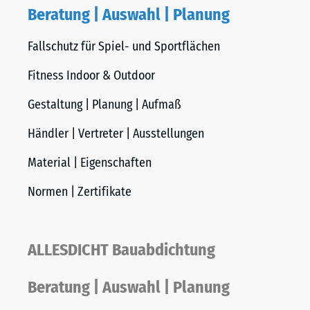
Beratung | Auswahl | Planung
Fallschutz für Spiel- und Sportflächen
Fitness Indoor & Outdoor
Gestaltung | Planung | Aufmaß
Händler | Vertreter | Ausstellungen
Material | Eigenschaften
Normen | Zertifikate
ALLESDICHT Bauabdichtung
Beratung | Auswahl | Planung