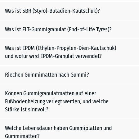
Was ist SBR (Styrol-Butadien-Kautschuk)?
Was ist ELT-Gummigranulat (End-of-Life Tyres)?
Was ist EPDM (Ethylen-Propylen-Dien-Kautschuk)
und wofür wird EPDM-Granulat verwendet?
Riechen Gummimatten nach Gummi?
Können Gummigranulatmatten auf einer
Fußbodenheizung verlegt werden, und welche
Stärke ist sinnvoll?
Welche Lebensdauer haben Gummiplatten und
Gummimatten?