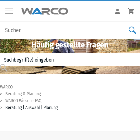
Häufig gestellte Fragen
WARCO
Beratung & Planung
WARCO Wissen - FAQ
Beratung | Auswahl | Planung