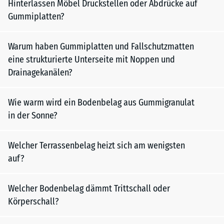
Hinterlassen Möbel Druckstellen oder Abdrücke auf
Gummiplatten?
Warum haben Gummiplatten und Fallschutzmatten
eine strukturierte Unterseite mit Noppen und
Drainagekanälen?
Wie warm wird ein Bodenbelag aus Gummigranulat
in der Sonne?
Welcher Terrassenbelag heizt sich am wenigsten
auf?
Welcher Bodenbelag dämmt Trittschall oder
Körperschall?