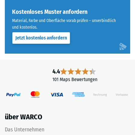
Kostenloses Muster anfordern
Material, Farbe und Oberfläche vorab prüfen – unverbindlich
und kostenlos.
Jetzt kostenlos anfordern
4.4
101 Maps Bewertungen
über WARCO
Das Unternehmen