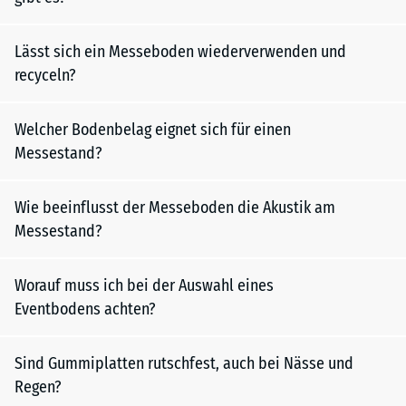
Lässt sich ein Messeboden wiederverwenden und
recyceln?
Welcher Bodenbelag eignet sich für einen
Messestand?
Wie beeinflusst der Messeboden die Akustik am
Messestand?
Worauf muss ich bei der Auswahl eines
Eventbodens achten?
Sind Gummiplatten rutschfest, auch bei Nässe und
Regen?