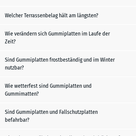
Welcher Terrassenbelag hält am längsten?
Wie verändern sich Gummiplatten im Laufe der
Zeit?
Sind Gummiplatten frostbeständig und im Winter
nutzbar?
Wie wetterfest sind Gummiplatten und
Gummimatten?
Sind Gummiplatten und Fallschutzplatten
befahrbar?