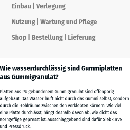
Einbau | Verlegung
Nutzung | Wartung und Pflege
Shop | Bestellung | Lieferung
Wie wasserdurchlässig sind Gummiplatten
aus Gummigranulat?
Platten aus PU gebundenem Gummigranulat sind offenporig
aufgebaut. Das Wasser läuft nicht durch das Gummi selbst, sondern
durch die Hohlräume zwischen den verklebten Körnern. Wie viel
eine Platte durchlässt, hängt deshalb davon ab, wie dicht das
Korngefüge gepresst ist. Ausschlaggebend sind dafür Siebkurve
und Pressdruck.