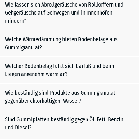
Wie lassen sich Abrollgeräusche von Rollkoffern und
Gehgeräusche auf Gehwegen und in Innenhöfen
mindern?
Welche Wärmedämmung bieten Bodenbeläge aus
Gummigranulat?
Welcher Bodenbelag fühlt sich barfuß und beim
Liegen angenehm warm an?
Wie beständig sind Produkte aus Gummigranulat
gegenüber chlorhaltigem Wasser?
Sind Gummiplatten beständig gegen Öl, Fett, Benzin
und Diesel?