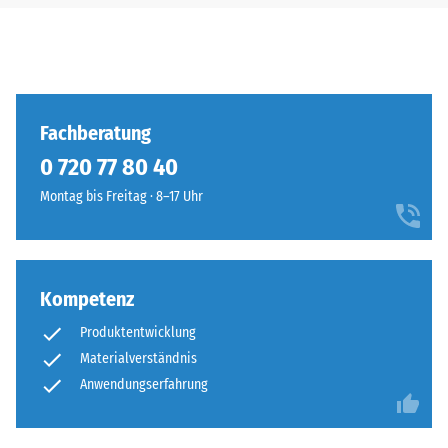
Fachberatung
0 720 77 80 40
Montag bis Freitag · 8–17 Uhr
Kompetenz
Produktentwicklung
Materialverständnis
Anwendungserfahrung