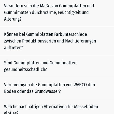
Verändern sich die Maße von Gummiplatten und
Gummimatten durch Wärme, Feuchtigkeit und
Alterung?
Können bei Gummiplatten Farbunterschiede
zwischen Produktionsserien und Nachlieferungen
auftreten?
Sind Gummiplatten und Gummimatten
gesundheitsschädlich?
Verunreinigen die Gummiplatten von WARCO den
Boden oder das Grundwasser?
Welche nachhaltigen Alternativen für Messeböden
gibt es?