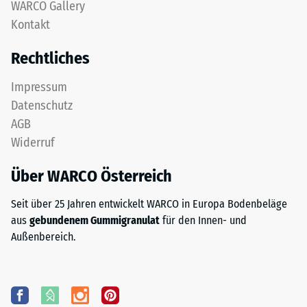
WARCO Gallery
Kontakt
Rechtliches
Impressum
Datenschutz
AGB
Widerruf
Über WARCO Österreich
Seit über 25 Jahren entwickelt WARCO in Europa Bodenbeläge
aus
gebundenem Gummigranulat
für den Innen- und
Außenbereich.