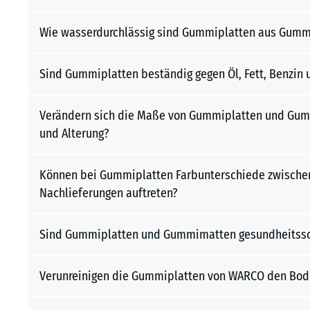
Wie wasserdurchlässig sind Gummiplatten aus Gumm
Sind Gummiplatten beständig gegen Öl, Fett, Benzin 
Verändern sich die Maße von Gummiplatten und Gum
und Alterung?
Können bei Gummiplatten Farbunterschiede zwischen
Nachlieferungen auftreten?
Sind Gummiplatten und Gummimatten gesundheitssc
Verunreinigen die Gummiplatten von WARCO den Bod