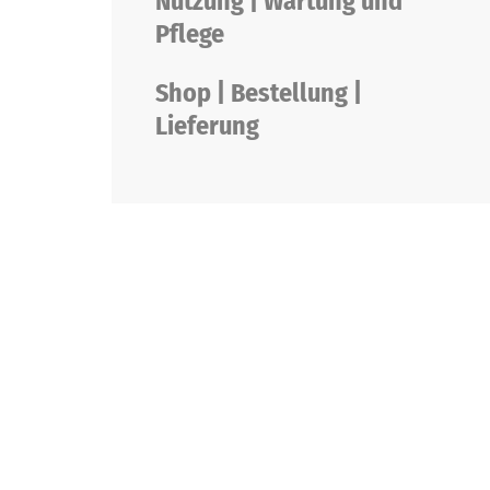
Nutzung | Wartung und
Pflege
Shop | Bestellung |
Lieferung