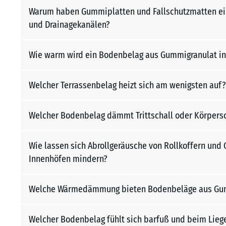
Warum haben Gummiplatten und Fallschutzmatten ein
und Drainagekanälen?
Wie warm wird ein Bodenbelag aus Gummigranulat in
Welcher Terrassenbelag heizt sich am wenigsten auf?
Welcher Bodenbelag dämmt Trittschall oder Körpersc
Wie lassen sich Abrollgeräusche von Rollkoffern un
Innenhöfen mindern?
Welche Wärmedämmung bieten Bodenbeläge aus Gu
Welcher Bodenbelag fühlt sich barfuß und beim Lie