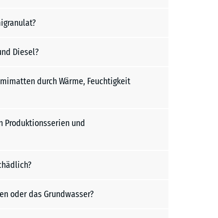
igranulat?
und Diesel?
mimatten durch Wärme, Feuchtigkeit
 Produktionsserien und
hädlich?
en oder das Grundwasser?