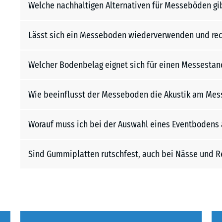
Welche nachhaltigen Alternativen für Messeböden gi
Lässt sich ein Messeboden wiederverwenden und rec
Welcher Bodenbelag eignet sich für einen Messestan
Wie beeinflusst der Messeboden die Akustik am Mes
Worauf muss ich bei der Auswahl eines Eventbodens 
Sind Gummiplatten rutschfest, auch bei Nässe und R