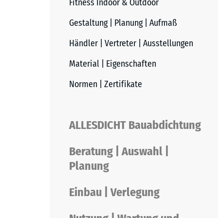
Fitness Indoor & Outdoor
Gestaltung | Planung | Aufmaß
Händler | Vertreter | Ausstellungen
Material | Eigenschaften
Normen | Zertifikate
ALLESDICHT Bauabdichtung
Beratung | Auswahl |
Planung
Einbau | Verlegung