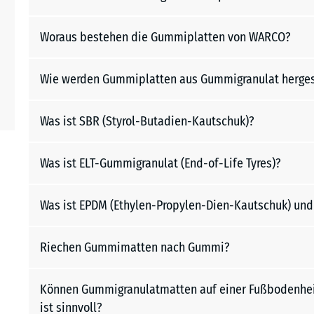
Woraus bestehen die Gummiplatten von WARCO?
Wie werden Gummiplatten aus Gummigranulat herges
Was ist SBR (Styrol-Butadien-Kautschuk)?
Was ist ELT-Gummigranulat (End-of-Life Tyres)?
Was ist EPDM (Ethylen-Propylen-Dien-Kautschuk) un
Riechen Gummimatten nach Gummi?
Können Gummigranulatmatten auf einer Fußbodenheiz
ist sinnvoll?