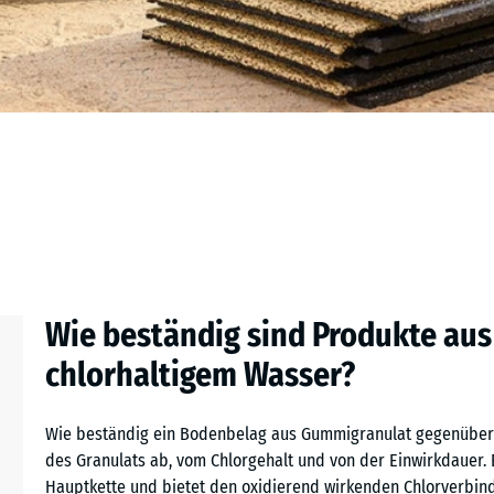
Wie beständig sind Produkte au
chlorhaltigem Wasser?
Wie beständig ein Bodenbelag aus Gummigranulat gegenüber 
des Granulats ab, vom Chlorgehalt und von der Einwirkdauer
Hauptkette und bietet den oxidierend wirkenden Chlorverbind