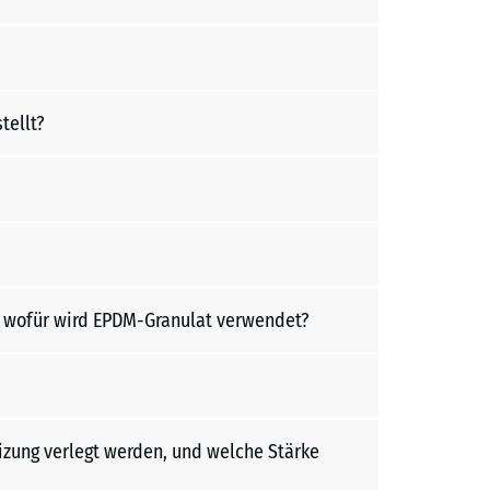
tellt?
d wofür wird EPDM-Granulat verwendet?
ung verlegt werden, und welche Stärke