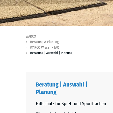
WARCO
Beratung & Planung
WARCO Wissen - FAQ
Beratung | Auswahl | Planung
Beratung | Auswahl |
Planung
Fallschutz für Spiel- und Sportflächen