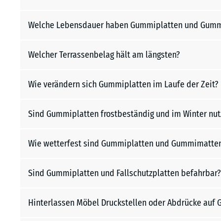
Welche Lebensdauer haben Gummiplatten und Gum
Welcher Terrassenbelag hält am längsten?
Wie verändern sich Gummiplatten im Laufe der Zeit?
Sind Gummiplatten frostbeständig und im Winter nut
Wie wetterfest sind Gummiplatten und Gummimatte
Sind Gummiplatten und Fallschutzplatten befahrbar?
Hinterlassen Möbel Druckstellen oder Abdrücke auf