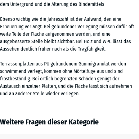
dem Untergrund und die Alterung des Bindemittels
Ebenso wichtig wie die Jahreszahl ist der Aufwand, den eine
Erneuerung verlangt. Bei gebundener Verlegung müssen dafür oft
weite Teile der Fläche aufgenommen werden, und eine
ausgebesserte Stelle bleibt sichtbar. Bei Holz und WPC lässt das
Aussehen deutlich früher nach als die Tragfähigkeit.
Terrassenplatten aus PU gebundenem Gummigranulat werden
schwimmend verlegt, kommen ohne Mörtelfuge aus und sind
frostbeständig. Bei örtlich begrenzten Schäden genügt der
Austausch einzelner Platten, und die Fläche lässt sich aufnehmen
und an anderer Stelle wieder verlegen.
Weitere Fragen dieser Kategorie