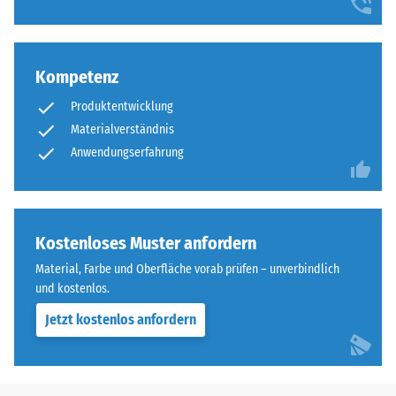
Kompetenz
Produktentwicklung
Materialverständnis
Anwendungserfahrung
Kostenloses Muster anfordern
Material, Farbe und Oberfläche vorab prüfen – unverbindlich
und kostenlos.
Jetzt kostenlos anfordern