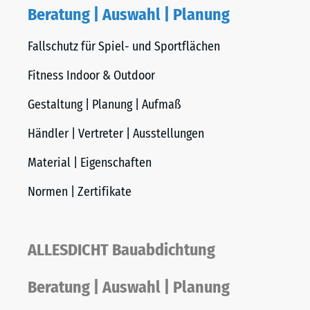
Beratung | Auswahl | Planung
Fallschutz für Spiel- und Sportflächen
Fitness Indoor & Outdoor
Gestaltung | Planung | Aufmaß
Händler | Vertreter | Ausstellungen
Material | Eigenschaften
Normen | Zertifikate
ALLESDICHT Bauabdichtung
Beratung | Auswahl | Planung