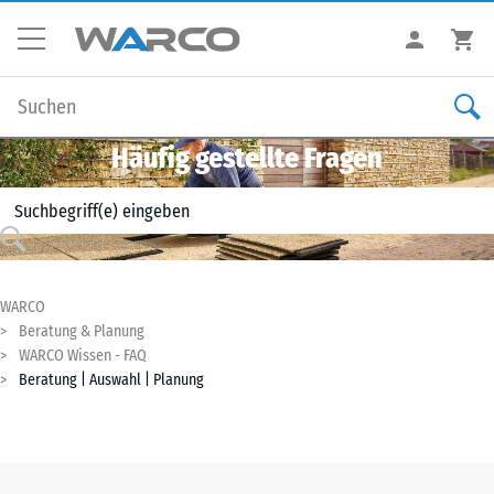
Häufig gestellte Fragen
WARCO
Beratung & Planung
WARCO Wissen - FAQ
Beratung | Auswahl | Planung