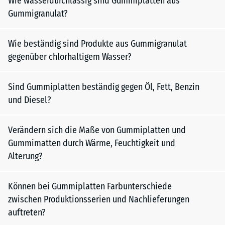
Wie wasserdurchlässig sind Gummiplatten aus
Gummigranulat?
Wie beständig sind Produkte aus Gummigranulat
gegenüber chlorhaltigem Wasser?
Sind Gummiplatten beständig gegen Öl, Fett, Benzin
und Diesel?
Verändern sich die Maße von Gummiplatten und
Gummimatten durch Wärme, Feuchtigkeit und
Alterung?
Können bei Gummiplatten Farbunterschiede
zwischen Produktionsserien und Nachlieferungen
auftreten?