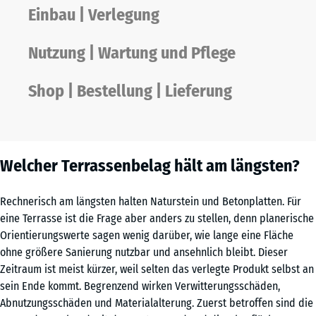
Einbau | Verlegung
Nutzung | Wartung und Pflege
Shop | Bestellung | Lieferung
Welcher Terrassenbelag hält am längsten?
Rechnerisch am längsten halten Naturstein und Betonplatten. Für
eine Terrasse ist die Frage aber anders zu stellen, denn planerische
Orientierungswerte sagen wenig darüber, wie lange eine Fläche
ohne größere Sanierung nutzbar und ansehnlich bleibt. Dieser
Zeitraum ist meist kürzer, weil selten das verlegte Produkt selbst an
sein Ende kommt. Begrenzend wirken Verwitterungsschäden,
Abnutzungsschäden und Materialalterung. Zuerst betroffen sind die