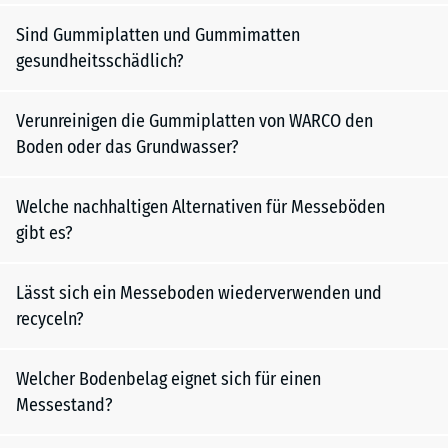
Sind Gummiplatten und Gummimatten
gesundheitsschädlich?
Verunreinigen die Gummiplatten von WARCO den
Boden oder das Grundwasser?
Welche nachhaltigen Alternativen für Messeböden
gibt es?
Lässt sich ein Messeboden wiederverwenden und
recyceln?
Welcher Bodenbelag eignet sich für einen
Messestand?