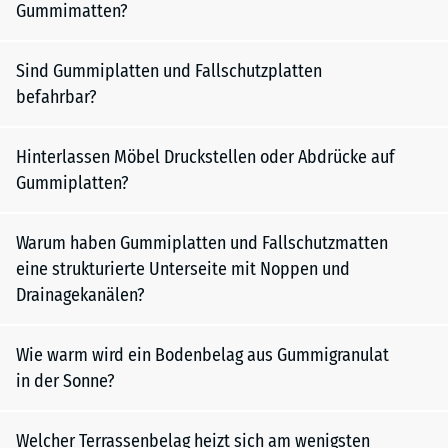
Gummimatten?
Sind Gummiplatten und Fallschutzplatten
befahrbar?
Hinterlassen Möbel Druckstellen oder Abdrücke auf
Gummiplatten?
Warum haben Gummiplatten und Fallschutzmatten
eine strukturierte Unterseite mit Noppen und
Drainagekanälen?
Wie warm wird ein Bodenbelag aus Gummigranulat
in der Sonne?
Welcher Terrassenbelag heizt sich am wenigsten