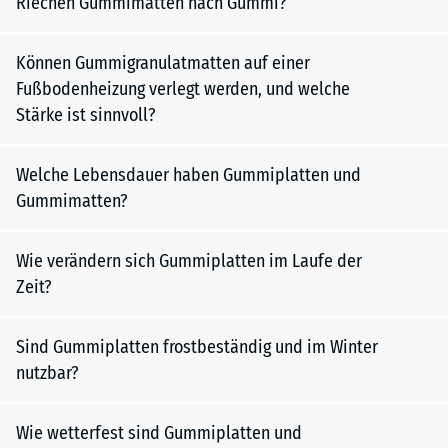
Riechen Gummimatten nach Gummi?
Können Gummigranulatmatten auf einer
Fußbodenheizung verlegt werden, und welche
Stärke ist sinnvoll?
Welche Lebensdauer haben Gummiplatten und
Gummimatten?
Wie verändern sich Gummiplatten im Laufe der
Zeit?
Sind Gummiplatten frostbeständig und im Winter
nutzbar?
Wie wetterfest sind Gummiplatten und