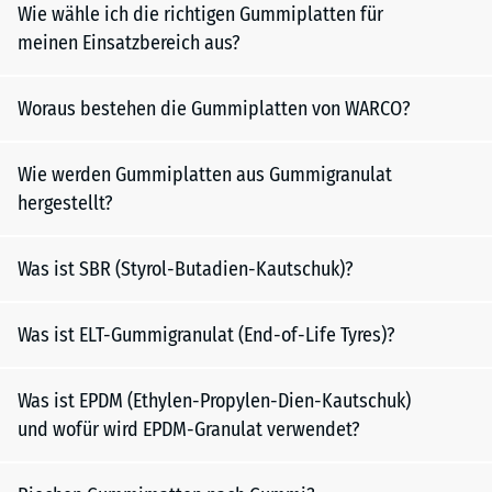
Wie wähle ich die richtigen Gummiplatten für
meinen Einsatzbereich aus?
Woraus bestehen die Gummiplatten von WARCO?
Wie werden Gummiplatten aus Gummigranulat
hergestellt?
Was ist SBR (Styrol-Butadien-Kautschuk)?
Was ist ELT-Gummigranulat (End-of-Life Tyres)?
Was ist EPDM (Ethylen-Propylen-Dien-Kautschuk)
und wofür wird EPDM-Granulat verwendet?