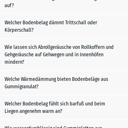
auf?
Welcher Bodenbelag dämmt Trittschall oder
Körperschall?
Wie lassen sich Abrollgeräusche von Rollkoffern und
Gehgeräusche auf Gehwegen und in Innenhöfen
mindern?
Welche Wärmedämmung bieten Bodenbeläge aus
Gummigranulat?
Welcher Bodenbelag fühlt sich barfuß und beim
Liegen angenehm warm an?