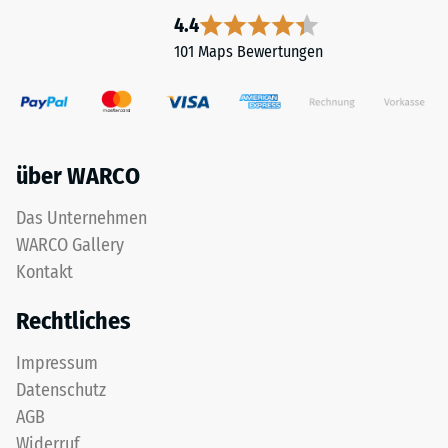
4.4
101 Maps Bewertungen
über WARCO
Das Unternehmen
WARCO Gallery
Kontakt
Rechtliches
Impressum
Datenschutz
AGB
Widerruf