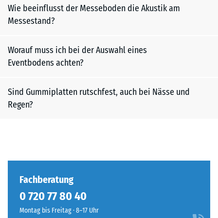
Wie beeinflusst der Messeboden die Akustik am
Messestand?
Worauf muss ich bei der Auswahl eines
Eventbodens achten?
Sind Gummiplatten rutschfest, auch bei Nässe und
Regen?
Fachberatung
0 720 77 80 40
Montag bis Freitag · 8–17 Uhr