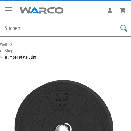
WARCO
Shop
Bumper Plate Slim