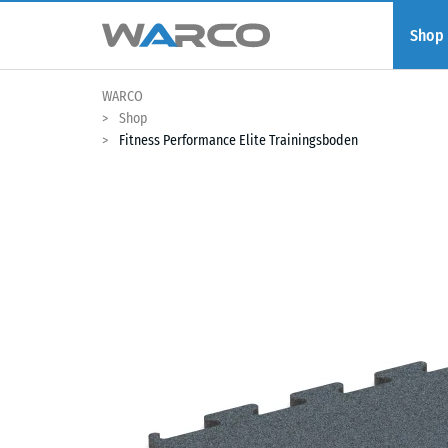
Shop
WARCO
Shop
Fitness Performance Elite Trainingsboden