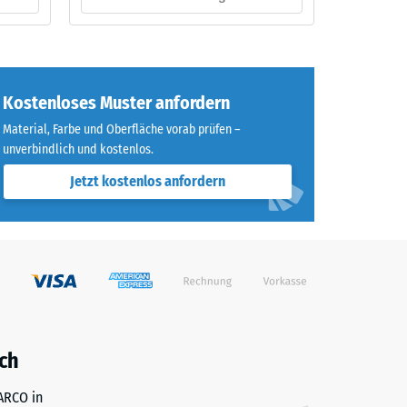
Kostenloses Muster anfordern
Material, Farbe und Oberfläche vorab prüfen –
unverbindlich und kostenlos.
Jetzt kostenlos anfordern
ch
WARCO in