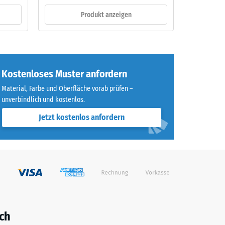
Produkt anzeigen
Kostenloses Muster anfordern
Material, Farbe und Oberfläche vorab prüfen –
unverbindlich und kostenlos.
Jetzt kostenlos anfordern
ch