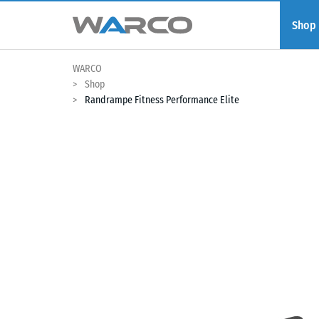
Shop
WARCO
Shop
Randrampe Fitness Performance Elite