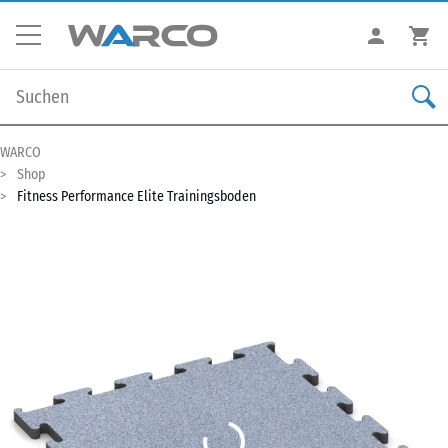
WARCO
Shop
Fitness Performance Elite Trainingsboden