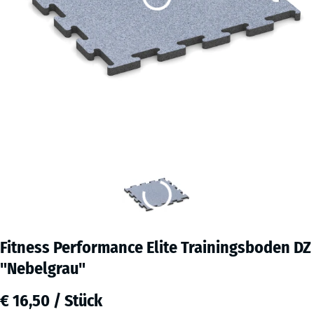
Fitness Performance Elite Trainingsboden DZ
"Nebelgrau"
€ 16,50 / Stück