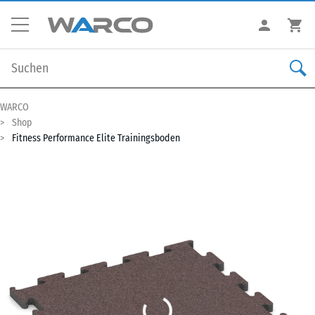
WARCO
Shop
Fitness Performance Elite Trainingsboden