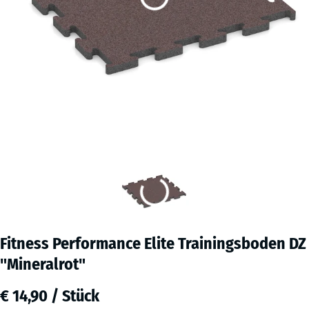
Fitness Performance Elite Trainingsboden DZ
"Mineralrot"
€ 14,90 / Stück