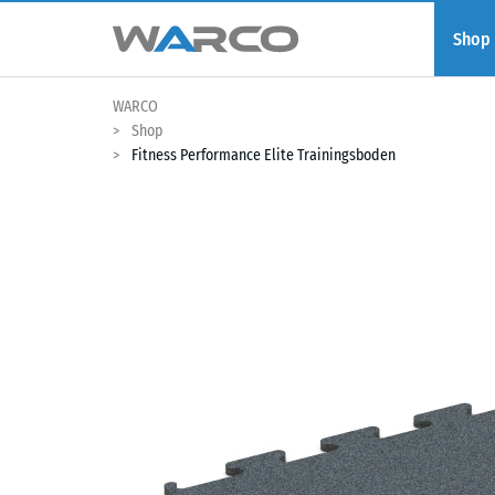
Shop
WARCO
Shop
Fitness Performance Elite Trainingsboden