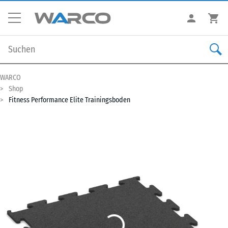
WARCO
Shop
Fitness Performance Elite Trainingsboden