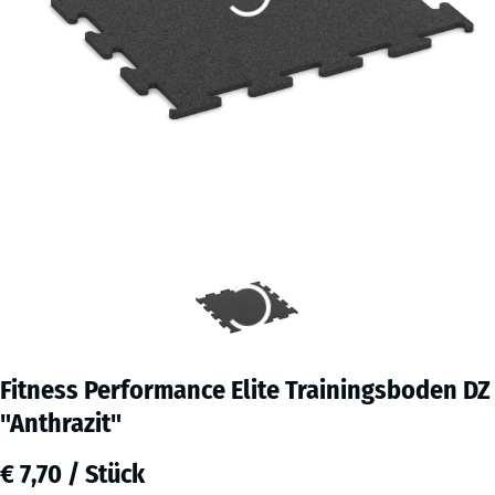
Fitness Performance Elite Trainingsboden DZ
"Anthrazit"
€ 7,70 / Stück