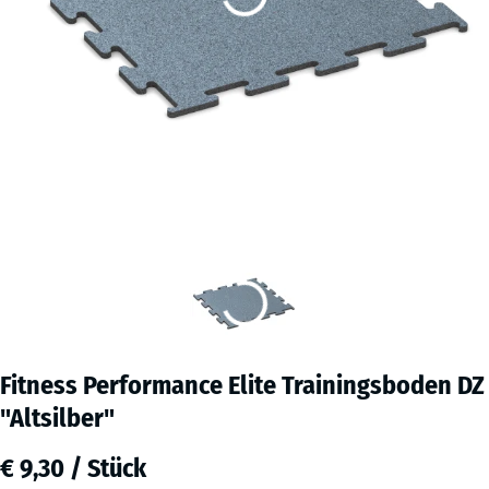
Fitness Performance Elite Trainingsboden DZ
"Altsilber"
€ 9,30 / Stück