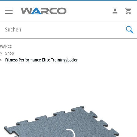
WARCO
Shop
Fitness Performance Elite Trainingsboden