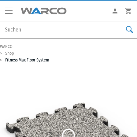
WARCO
Shop
Fitness Max Floor System