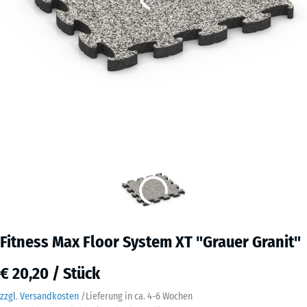
Fitness Max Floor System XT "Grauer Granit"
€ 20,20 / Stück
zzgl. Versandkosten
/
Lieferung in ca.
4-6 Wochen