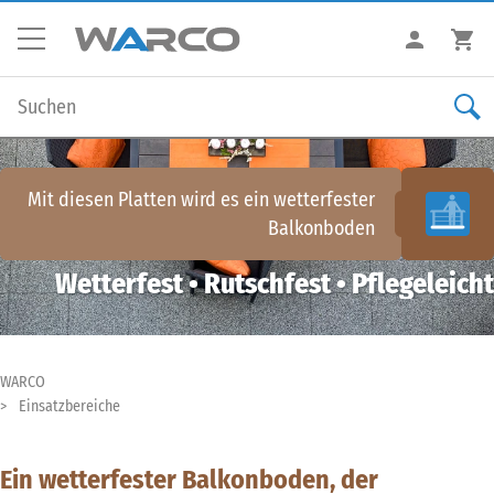
Mit diesen Platten wird es ein
wetterfester
Balkonboden
Wetterfest • Rutschfest • Pflegeleicht
WARCO
Einsatzbereiche
Ein wetterfester Balkonboden, der