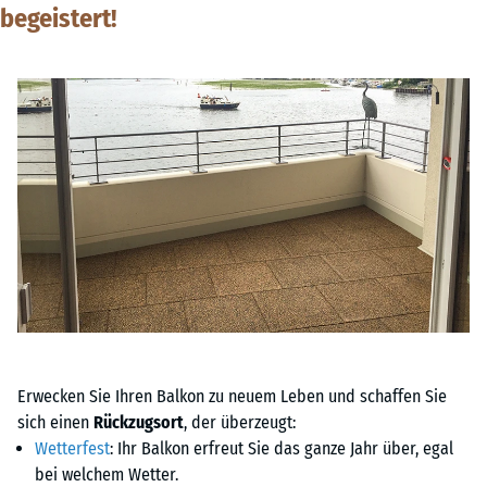
begeistert!
Erwecken Sie Ihren Balkon zu neuem Leben und schaffen Sie
sich einen
Rückzugsort
, der überzeugt:
Wetterfest
: Ihr Balkon erfreut Sie das ganze Jahr über, egal
bei welchem Wetter.