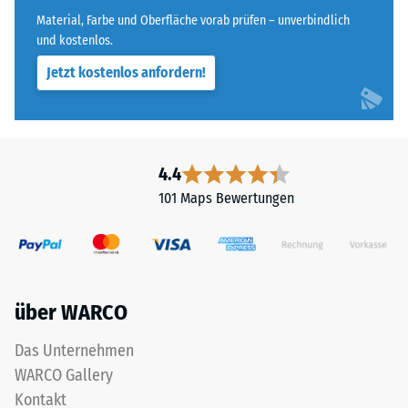
Material, Farbe und Oberfläche vorab prüfen – unverbindlich
und kostenlos.
Jetzt kostenlos anfordern!
4.4
101 Maps Bewertungen
über WARCO
Das Unternehmen
WARCO Gallery
Kontakt