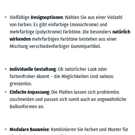
Vielfältige
Designoptionen
: Wählen Sie aus einer Vielzahl
von Farben. Es gibt einfarbige (monochrome) und
mehrfarbige (polychrome) Farbtöne. Die besonders
natürlich
wirkenden
mehrfarbigen Farbtöne bestehen aus einer
Mischung verschiedenfarbiger Gummipartikel.
Individuelle Gestaltung
: Ob natürlicher Look oder
farbenfroher Akzent – die Möglichkeiten sind nahezu
grenzenlos.
Einfache Anpassung
: Die Platten lassen sich problemlos
zuschneiden und passen sich somit auch an ungewöhnliche
Balkonformen an.
Modulare Bauweise
: Kombinieren Sie Farben und Muster für