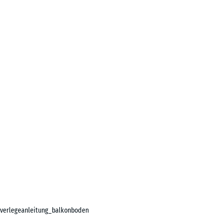
verlegeanleitung_balkonboden