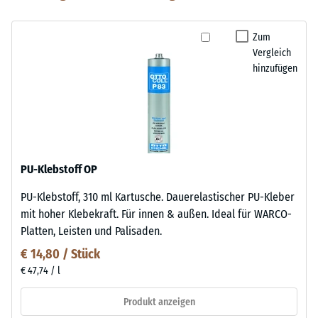
Zum
Vergleich
hinzufügen
PU-Klebstoff OP
PU-Klebstoff, 310 ml Kartusche. Dauerelastischer PU-Kleber
mit hoher Klebekraft. Für innen & außen. Ideal für WARCO-
Platten, Leisten und Palisaden.
€ 14,80 / Stück
€ 47,74 / l
Produkt anzeigen