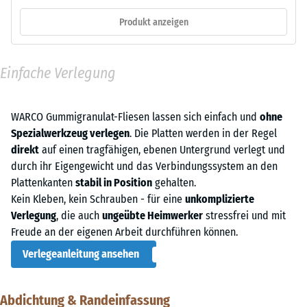
Produkt anzeigen
Einfache Verlegung
WARCO Gummigranulat-Fliesen lassen sich einfach und
ohne
Spezialwerkzeug verlegen
. Die Platten werden in der Regel
direkt
auf einen tragfähigen, ebenen Untergrund verlegt und
durch ihr Eigengewicht und das Verbindungssystem an den
Plattenkanten
stabil in Position
gehalten.
Kein Kleben, kein Schrauben - für eine
unkomplizierte
Verlegung
, die auch
ungeübte Heimwerker
stressfrei und mit
Freude an der eigenen Arbeit durchführen können.
Verlegeanleitung ansehen
Abdichtung & Randeinfassung