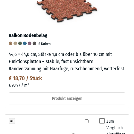
Balkon Bodenbelag
+2 Farben
44,6 × 44,6 cm, Stärke 1,8 cm oder bis über 10 cm mit
Funktionsplatten – stabile, fast unsichtbare
Randverzahnung mit Haarfuge, rutschhemmend, wetterfest
€ 18,70 / Stück
€ 93,97 / m²
Produkt anzeigen
Zum
XT
Vergleich