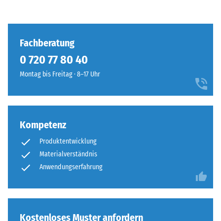
Fachberatung
0 720 77 80 40
Montag bis Freitag · 8–17 Uhr
Kompetenz
Produktentwicklung
Materialverständnis
Anwendungserfahrung
Kostenloses Muster anfordern