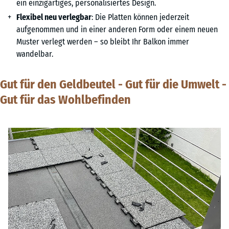
ein einzigartiges, personalisiertes Design.
Flexibel neu verlegbar
: Die Platten können jederzeit
aufgenommen und in einer anderen Form oder einem neuen
Muster verlegt werden – so bleibt Ihr Balkon immer
wandelbar.
Gut für den Geldbeutel - Gut für die Umwelt -
Gut für das Wohlbefinden