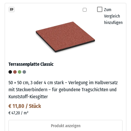
Zum
FP
Vergleich
hinzufügen
Terrassenplatte Classic
50 × 50 cm, 3 oder 4 cm stark – Verlegung im Halbversatz
mit Steckverbindern – für gebundene Tragschichten und
Kunststoff-Kiesgitter
€ 11,80 / Stück
€ 47,20 / m²
Produkt anzeigen