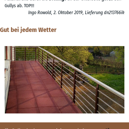
Gullys ab. TOP!!!
Ingo Rowold, 2. Oktober 2019, Lieferung dn213766ik
Gut bei jedem Wetter