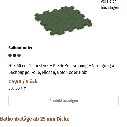
Vergleich
hinzufügen
Balkonboden
50 × 50 cm, 2 cm stark – Puzzle-Verzahnung – Verlegung auf
Dachpappe, Folie, Fliesen, Beton oder Holz
€ 9,90 / Stück
€ 39,60 / m²
Produkt anzeigen
Balkonbeläge ab 25 mm Dicke