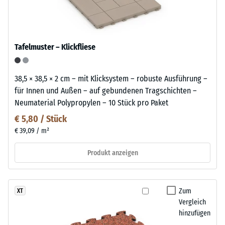
Tafelmuster – Klickfliese
38,5 × 38,5 × 2 cm – mit Klicksystem – robuste Ausführung –
für Innen und Außen – auf gebundenen Tragschichten –
Neumaterial Polypropylen – 10 Stück pro Paket
€ 5,80 / Stück
€ 39,09 / m²
Produkt anzeigen
Zum
XT
Vergleich
hinzufügen