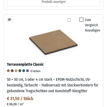
Produkt anzeigen
Zum
FP
Vergleich
hinzufügen
Terrassenplatte Classic
+3 Farben
50 × 50 cm, 3 oder 4 cm stark – EPDM-Nutzschicht, UV-
beständig, farbecht – Halbversatz mit Steckverbindern für
gebundene Tragschichten und Kunststoff-Kiesgitter
€ 21,50 / Stück
€ 86,00 / m²