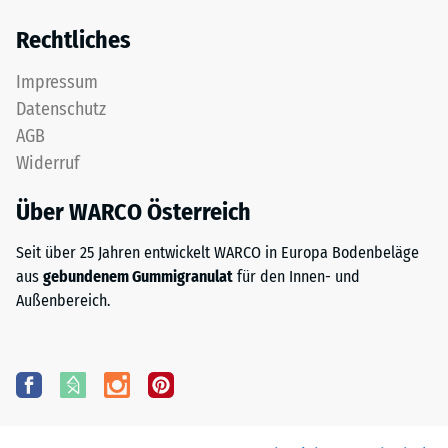
Rechtliches
Impressum
Datenschutz
AGB
Widerruf
Über WARCO Österreich
Seit über 25 Jahren entwickelt WARCO in Europa Bodenbeläge
aus
gebundenem Gummigranulat
für den Innen- und
Außenbereich.