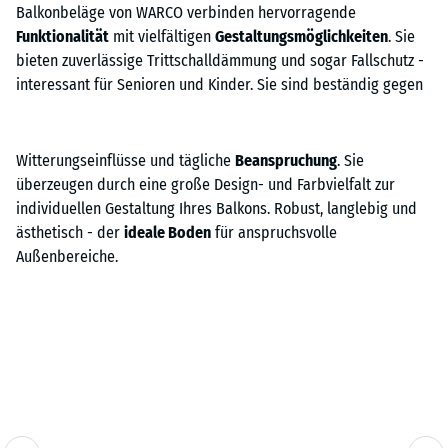
Balkonbeläge von WARCO verbinden hervorragende
Funktionalität
mit vielfältigen
Gestaltungsmöglichkeiten
. Sie
bieten zuverlässige Trittschalldämmung und sogar Fallschutz -
interessant für Senioren und Kinder. Sie sind beständig gegen
Witterungseinflüsse und tägliche
Beanspruchung
. Sie
überzeugen durch eine große Design- und Farbvielfalt zur
individuellen Gestaltung Ihres Balkons. Robust, langlebig und
ästhetisch - der
ideale Boden
für anspruchsvolle
Außenbereiche.