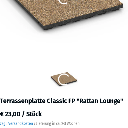
Terrassenplatte Classic FP "Rattan Lounge"
€ 23,00 / Stück
zzgl. Versandkosten
/
Lieferung in ca.
2-3 Wochen