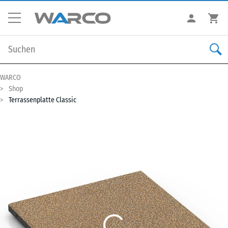
WARCO
Shop
Terrassenplatte Classic