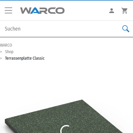
WARCO
Shop
Terrassenplatte Classic