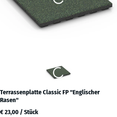
Terrassenplatte Classic FP "Englischer
Rasen"
€ 23,00 / Stück