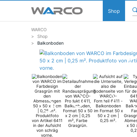
Shop
WARCO
Shop
Balkonboden