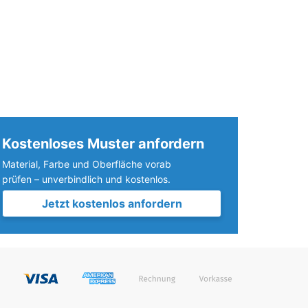
Kostenloses Muster anfordern
Material, Farbe und Oberfläche vorab
prüfen – unverbindlich und kostenlos.
Jetzt kostenlos anfordern