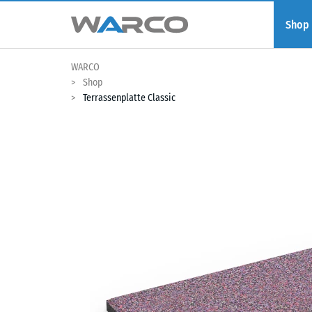
Shop
WARCO
Shop
Terrassenplatte Classic