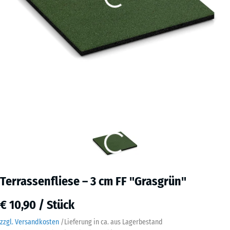
Terrassenfliese – 3 cm FF "Grasgrün"
€ 10,90 / Stück
zzgl. Versandkosten
/
Lieferung in ca.
aus Lagerbestand