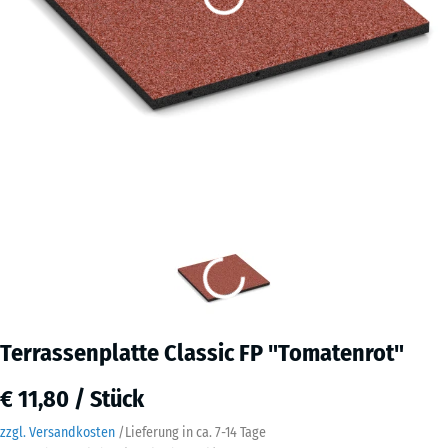
Terrassenplatte Classic FP "Tomatenrot"
€ 11,80 / Stück
zzgl. Versandkosten
/
Lieferung in ca.
7-14 Tage