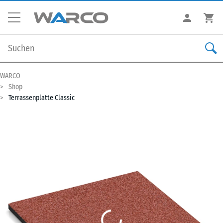
WARCO
Shop
Terrassenplatte Classic