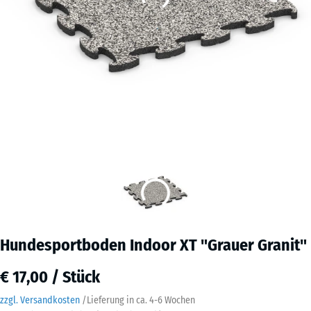
Hundesportboden Indoor XT "Grauer Granit"
€ 17,00 / Stück
zzgl. Versandkosten
/
Lieferung in ca.
4-6 Wochen