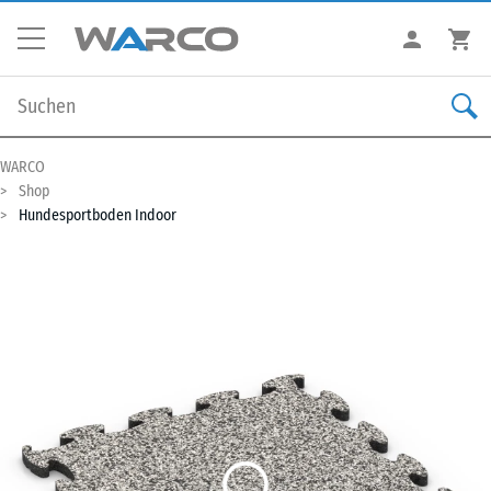
WARCO
Shop
Hundesportboden Indoor