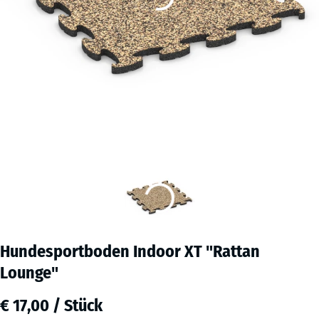
Hundesportboden Indoor XT "Rattan
Lounge"
€ 17,00 / Stück