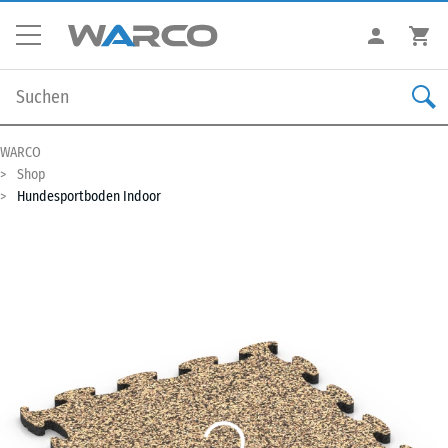
WARCO
Shop
Hundesportboden Indoor