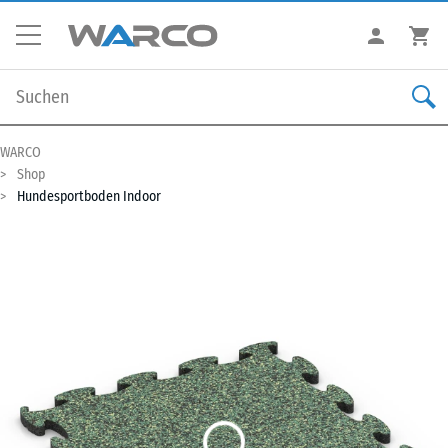
WARCO
Shop
Hundesportboden Indoor