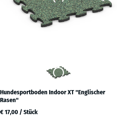
Hundesportboden Indoor XT "Englischer
Rasen"
€ 17,00 / Stück