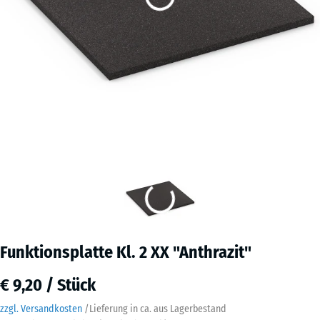
Funktionsplatte Kl. 2 XX "Anthrazit"
€ 9,20 / Stück
zzgl. Versandkosten
/
Lieferung in ca.
aus Lagerbestand