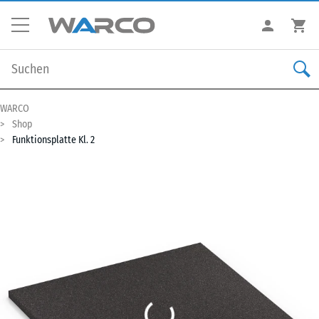
WARCO
Shop
Funktionsplatte Kl. 2