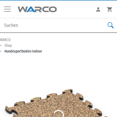
WARCO
Shop
Hundesportboden Indoor