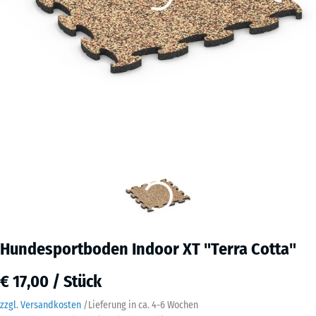
Hundesportboden Indoor XT "Terra Cotta"
€ 17,00 / Stück
zzgl. Versandkosten
/
Lieferung in ca.
4-6 Wochen