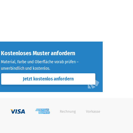
Kostenloses Muster anfordern
Material, Farbe und Oberfläche vorab prüfen –
unverbindlich und kostenlos.
Jetzt kostenlos anfordern