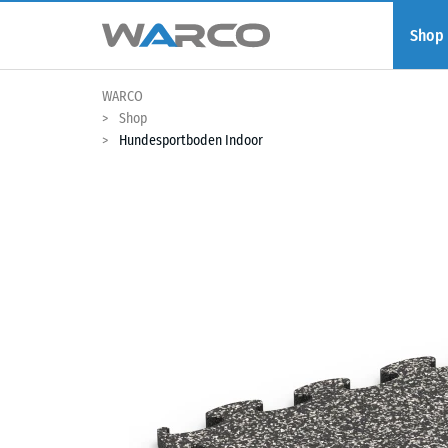
Shop
WARCO
Shop
Hundesportboden Indoor