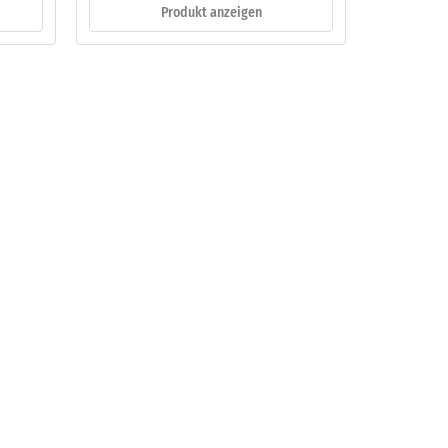
Produkt anzeigen