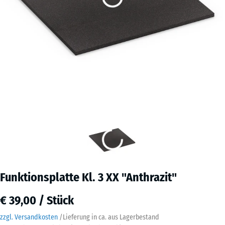
Funktionsplatte Kl. 3 XX "Anthrazit"
€ 39,00 / Stück
zzgl. Versandkosten
/
Lieferung in ca.
aus Lagerbestand