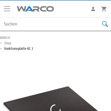
WARCO
Shop
Funktionsplatte Kl. 3