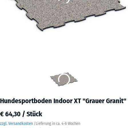
Hundesportboden Indoor XT "Grauer Granit"
€ 64,30 / Stück
zzgl. Versandkosten
/
Lieferung in ca.
4-6 Wochen