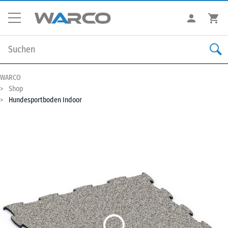
WARCO
Shop
Hundesportboden Indoor