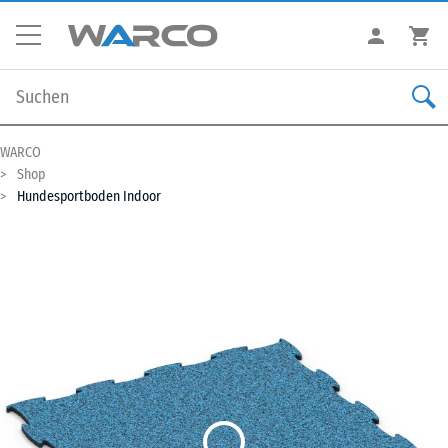
WARCO
Shop
Hundesportboden Indoor