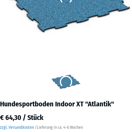
Hundesportboden Indoor XT "Atlantik"
€ 64,30 / Stück
zzgl. Versandkosten
/
Lieferung in ca.
4-6 Wochen