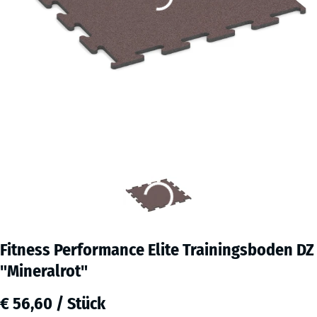
Fitness Performance Elite Trainingsboden DZ
"Mineralrot"
€ 56,60 / Stück