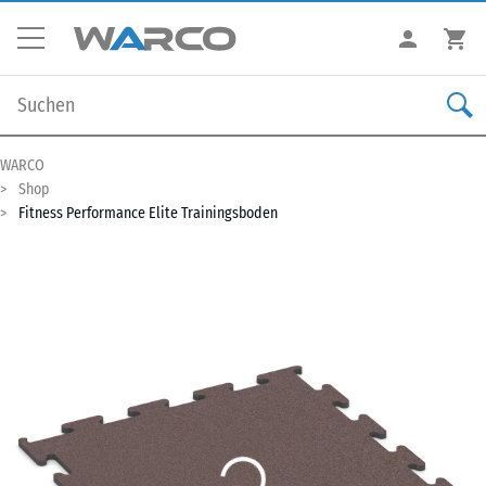
WARCO
Shop
Fitness Performance Elite Trainingsboden