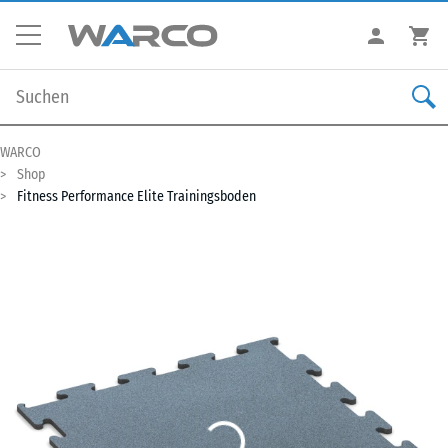
WARCO
Shop
Fitness Performance Elite Trainingsboden