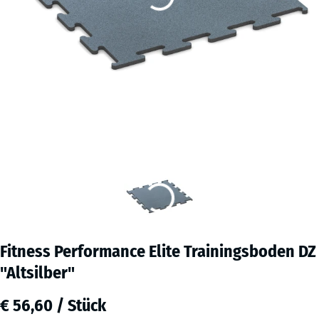
Fitness Performance Elite Trainingsboden DZ
"Altsilber"
€ 56,60 / Stück