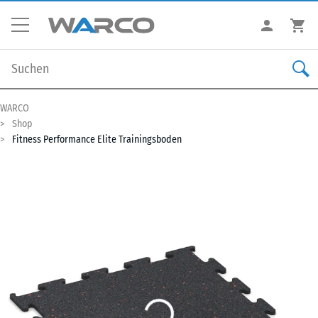
WARCO
Shop
Fitness Performance Elite Trainingsboden