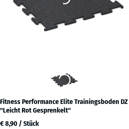
Fitness Performance Elite Trainingsboden DZ
"Leicht Rot Gesprenkelt"
€ 8,90 / Stück