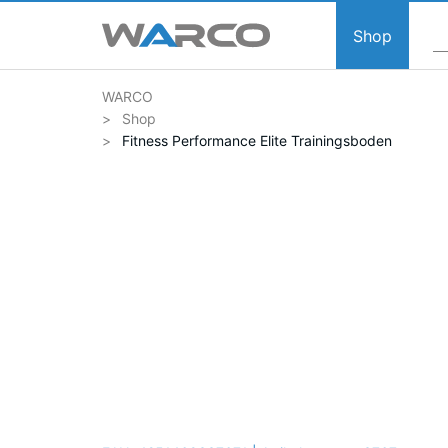
Shop
WARCO
Shop
Fitness Performance Elite Trainingsboden