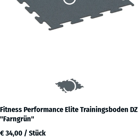
Fitness Performance Elite Trainingsboden DZ
"Farngrün"
€ 34,00 / Stück