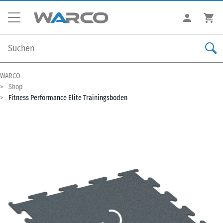
WARCO
Shop
Fitness Performance Elite Trainingsboden