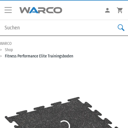
WARCO
Shop
Fitness Performance Elite Trainingsboden