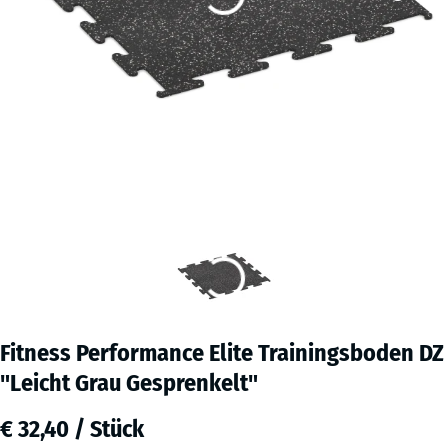
Fitness Performance Elite Trainingsboden DZ
"Leicht Grau Gesprenkelt"
€ 32,40 / Stück