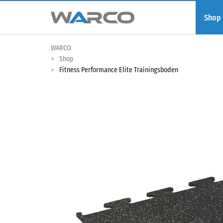
Shop
WARCO
Shop
Fitness Performance Elite Trainingsboden