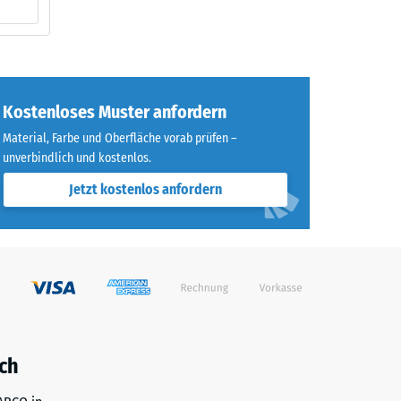
Kostenloses Muster anfordern
Material, Farbe und Oberfläche vorab prüfen –
unverbindlich und kostenlos.
Jetzt kostenlos anfordern
ch