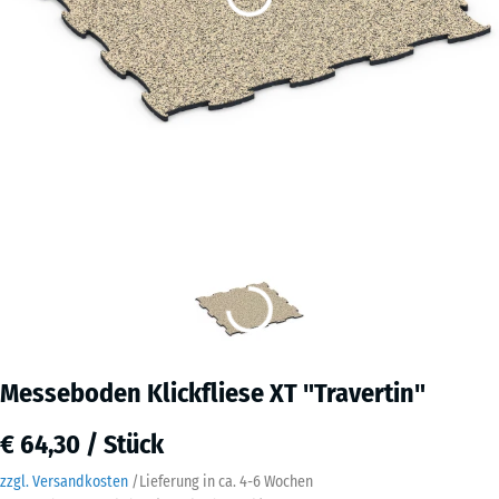
Messeboden Klickfliese XT "Travertin"
€ 64,30 / Stück
zzgl. Versandkosten
/
Lieferung in ca.
4-6 Wochen