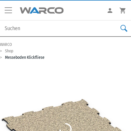
WARCO
Shop
Messeboden Klickfliese