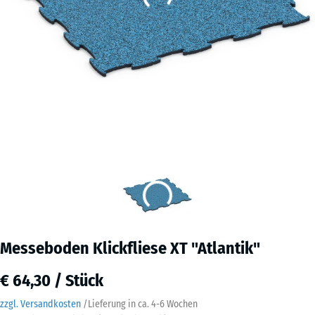
Messeboden Klickfliese XT "Atlantik"
€ 64,30 / Stück
zzgl. Versandkosten
/
Lieferung in ca.
4-6 Wochen