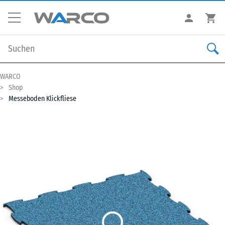
WARCO
Shop
Messeboden Klickfliese