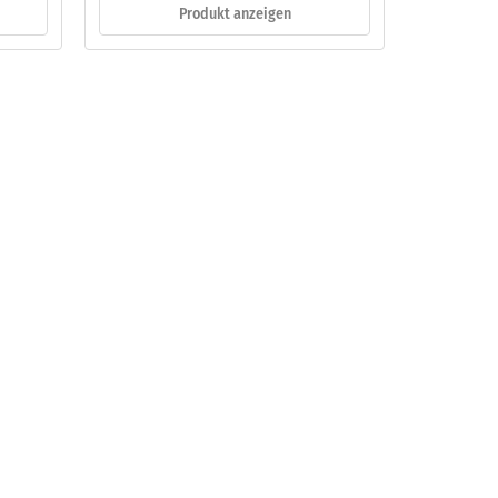
Produkt anzeigen