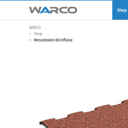
Shop
WARCO
Shop
Messeboden Klickfliese