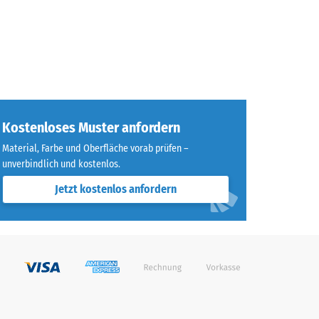
Kostenloses Muster anfordern
Material, Farbe und Oberfläche vorab prüfen –
unverbindlich und kostenlos.
Jetzt kostenlos anfordern