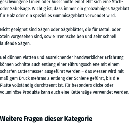
geschwungene Linien oder Ausschnitte empfiehlt sich eine Stich-
oder Säbelsäge. Wichtig ist, dass immer ein grobzahniges Sägeblatt
für Holz oder ein spezielles Gummisägeblatt verwendet wird.
Nicht geeignet sind Sägen oder Sägeblätter, die für Metall oder
Stein vorgesehen sind, sowie Trennscheiben und sehr schnell
laufende Sägen.
Bei dünnen Platten und ausreichender handwerklicher Erfahrung
können Schnitte auch entlang einer Führungsschiene mit einem
scharfen Cuttermesser ausgeführt werden – das Messer wird mit
mäßigem Druck mehrmals entlang der Schiene geführt, bis die
Platte vollständig durchtrennt ist. Für besonders dicke oder
voluminöse Produkte kann auch eine Kettensäge verwendet werden.
Weitere Fragen dieser Kategorie