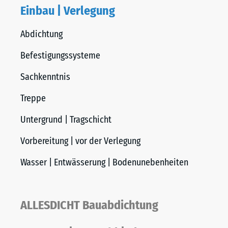
Einbau | Verlegung
Abdichtung
Befestigungssysteme
Sachkenntnis
Treppe
Untergrund | Tragschicht
Vorbereitung | vor der Verlegung
Wasser | Entwässerung | Bodenunebenheiten
ALLESDICHT Bauabdichtung