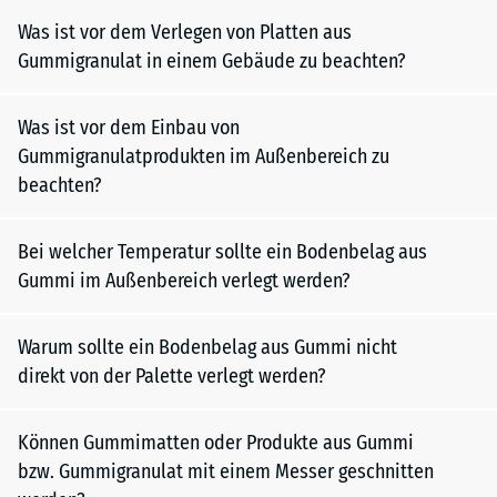
Was ist vor dem Verlegen von Platten aus
Gummigranulat in einem Gebäude zu beachten?
Was ist vor dem Einbau von
Gummigranulatprodukten im Außenbereich zu
beachten?
Bei welcher Temperatur sollte ein Bodenbelag aus
Gummi im Außenbereich verlegt werden?
Warum sollte ein Bodenbelag aus Gummi nicht
direkt von der Palette verlegt werden?
Können Gummimatten oder Produkte aus Gummi
bzw. Gummigranulat mit einem Messer geschnitten