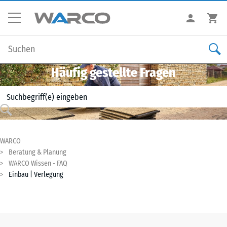
Häufig gestellte Fragen
WARCO
Beratung & Planung
WARCO Wissen - FAQ
Einbau | Verlegung