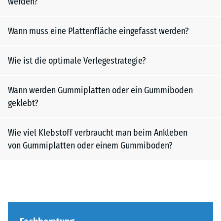
werden?
Wann muss eine Plattenfläche eingefasst werden?
Wie ist die optimale Verlegestrategie?
Wann werden Gummiplatten oder ein Gummiboden
geklebt?
Wie viel Klebstoff verbraucht man beim Ankleben
von Gummiplatten oder einem Gummiboden?