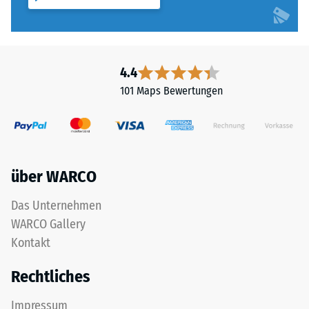
4.4
101 Maps Bewertungen
über WARCO
Das Unternehmen
WARCO Gallery
Kontakt
Rechtliches
Impressum