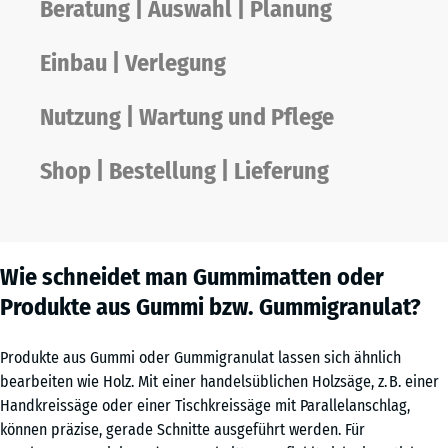
Beratung | Auswahl | Planung
Einbau | Verlegung
Nutzung | Wartung und Pflege
Shop | Bestellung | Lieferung
Wie schneidet man Gummimatten oder
Produkte aus Gummi bzw. Gummigranulat?
Produkte aus Gummi oder Gummigranulat lassen sich ähnlich
bearbeiten wie Holz. Mit einer handelsüblichen Holzsäge, z. B. einer
Handkreissäge oder einer Tischkreissäge mit Parallelanschlag,
können präzise, gerade Schnitte ausgeführt werden. Für