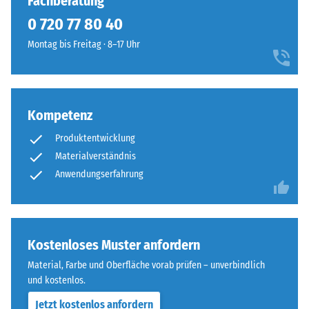
Fachberatung
0 720 77 80 40
Montag bis Freitag · 8–17 Uhr
Kompetenz
Produktentwicklung
Materialverständnis
Anwendungserfahrung
Kostenloses Muster anfordern
Material, Farbe und Oberfläche vorab prüfen – unverbindlich
und kostenlos.
Jetzt kostenlos anfordern