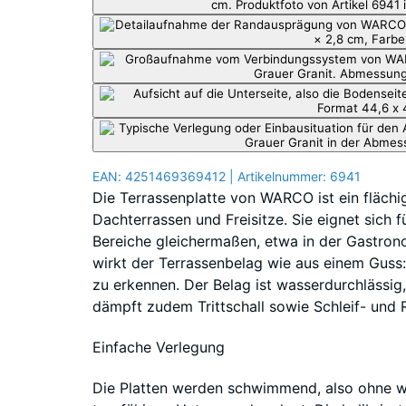
EAN:
4251469369412
| Artikelnummer:
6941
Die Terrassenplatte von WARCO ist ein flächi
Dachterrassen und Freisitze. Sie eignet sich f
Bereiche gleichermaßen, etwa in der Gastrono
wirkt der Terrassenbelag wie aus einem Guss:
zu erkennen. Der Belag ist wasserdurchlässig, 
dämpft zudem Trittschall sowie Schleif- und 
Einfache Verlegung
Die Platten werden schwimmend, also ohne w