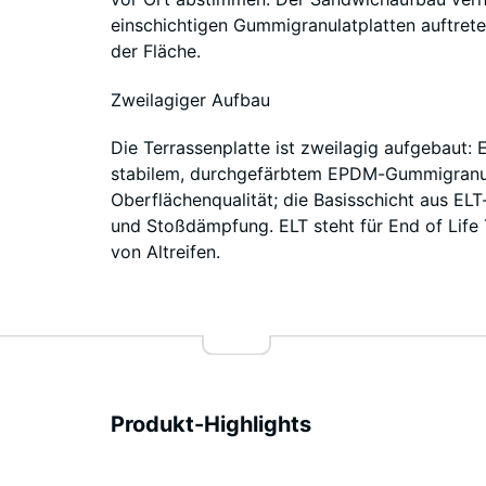
einschichtigen Gummigranulatplatten auftret
der Fläche.
Zweilagiger Aufbau
Die Terrassenplatte ist zweilagig aufgebaut: 
stabilem, durchgefärbtem EPDM-Gummigranula
Oberflächenqualität; die Basisschicht aus E
und Stoßdämpfung. ELT steht für End of Life
von Altreifen.
Produkt-Highlights