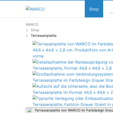
Shop
WARCO
Shop
Terrassenplatte