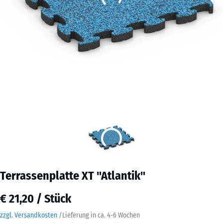
Terrassenplatte XT "Atlantik"
€ 21,20 / Stück
zzgl. Versandkosten
/
Lieferung in ca.
4-6 Wochen