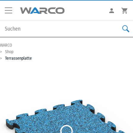
WARCO
Shop
Terrassenplatte