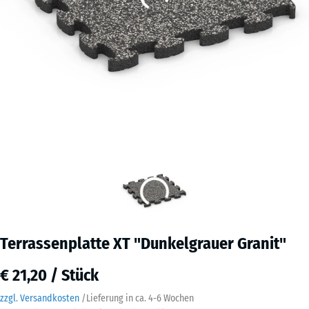
Terrassenplatte XT "Dunkelgrauer Granit"
€ 21,20 / Stück
zzgl. Versandkosten
/
Lieferung in ca.
4-6 Wochen