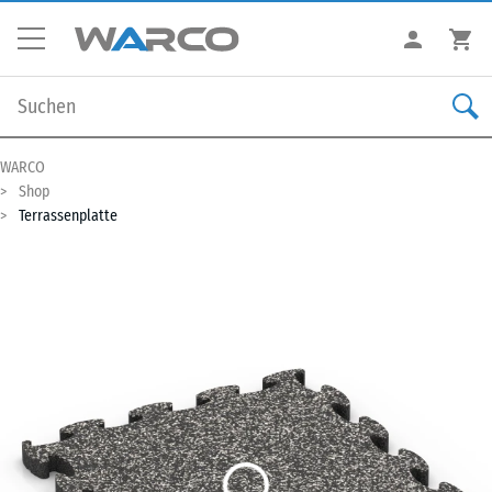
WARCO
Shop
Terrassenplatte