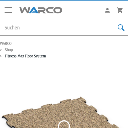
WARCO
Shop
Fitness Max Floor System