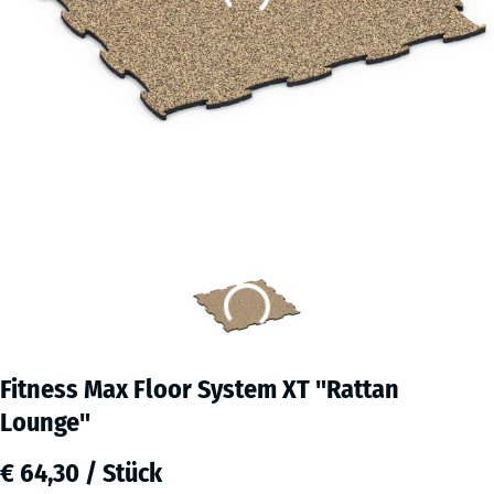
Fitness Max Floor System XT "Rattan
Lounge"
€ 64,30 / Stück