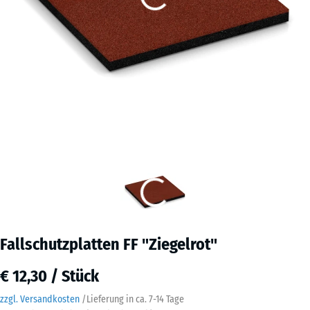
Fallschutzplatten FF "Ziegelrot"
€ 12,30 / Stück
zzgl. Versandkosten
/
Lieferung in ca.
7-14 Tage