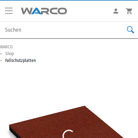
WARCO
Shop
Fallschutzplatten