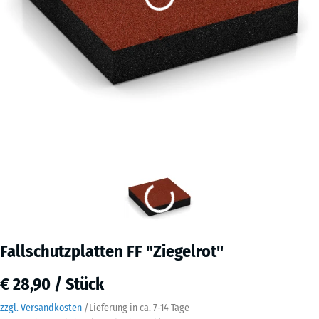
Fallschutzplatten FF "Ziegelrot"
€ 28,90 / Stück
zzgl. Versandkosten
/
Lieferung in ca.
7-14 Tage