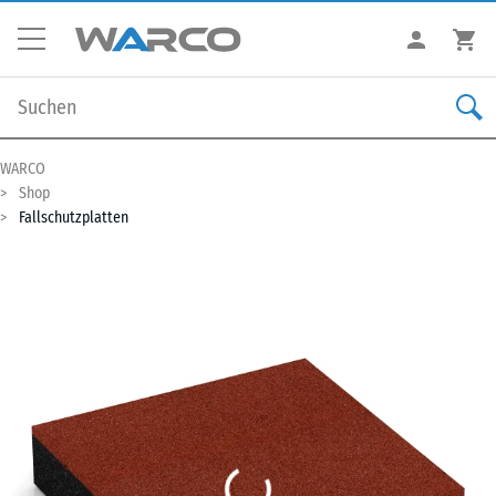
WARCO
Shop
Fallschutzplatten