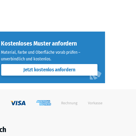
Kostenloses Muster anfordern
Material, Farbe und Oberfläche vorab prüfen –
unverbindlich und kostenlos.
Jetzt kostenlos anfordern
ch