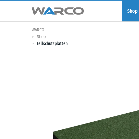
Shop
WARCO
Shop
Fallschutzplatten