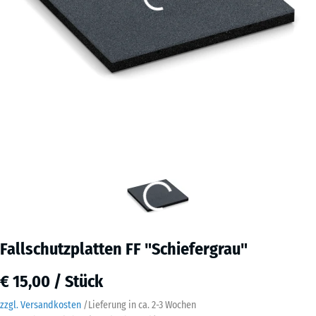
Fallschutzplatten FF "Schiefergrau"
€ 15,00 / Stück
zzgl. Versandkosten
/
Lieferung in ca.
2-3 Wochen