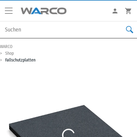
WARCO
Shop
Fallschutzplatten