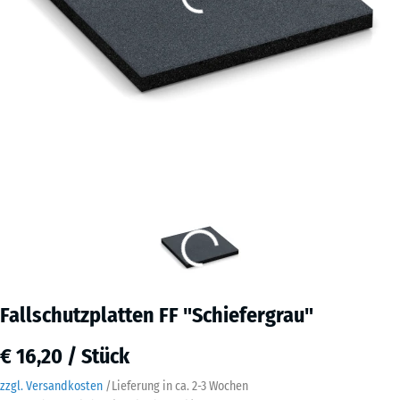
Fallschutzplatten FF "Schiefergrau"
€ 16,20 / Stück
zzgl. Versandkosten
/
Lieferung in ca.
2-3 Wochen