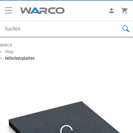
WARCO
Shop
Fallschutzplatten