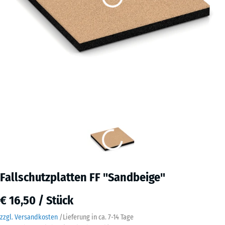
Fallschutzplatten FF "Sandbeige"
€ 16,50 / Stück
zzgl. Versandkosten
/
Lieferung in ca.
7-14 Tage