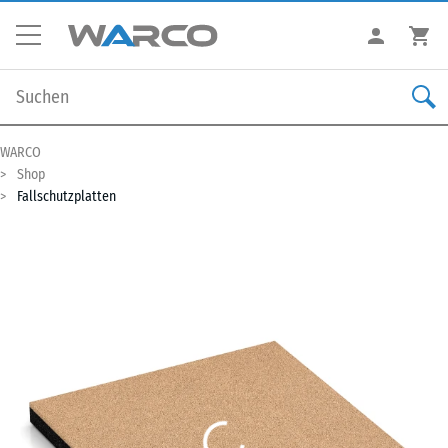
WARCO
Shop
Fallschutzplatten