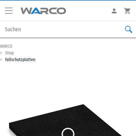
WARCO
Shop
Fallschutzplatten